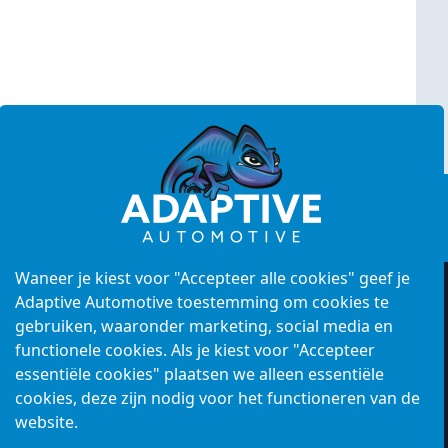
K: 62709062
Waneer je kiest voor "Accepteer alle cookies" geef je
Adaptive Automotive toestemming om cookies te
gebruiken, waaronder marketing, social media en
functionele cookies. Als je kiest voor "Accepteer
essentiële cookies" plaatsen we alleen essentiële
cookies, deze zijn nodig voor het functioneren van de
website.