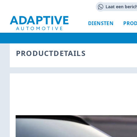
Laat een beric
DIENSTEN
PRO
PRODUCTDETAILS