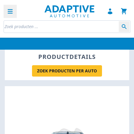
Open sidebar
PRODUCTDETAILS
ZOEK PRODUCTEN PER AUTO