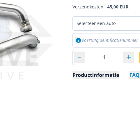
Verzendkosten:
45,00 EUR
Selecteer een auto
Productinformatie
|
FAQ