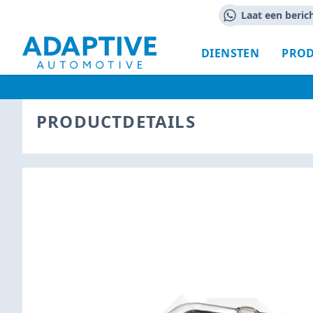
Laat een beric
DIENSTEN
PRO
PRODUCTDETAILS