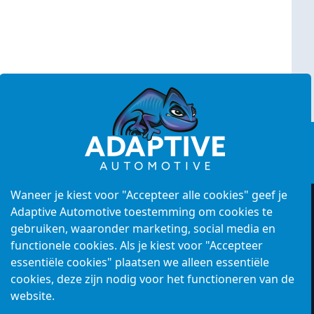
K: 62709062
Waneer je kiest voor "Accepteer alle cookies" geef je
Adaptive Automotive toestemming om cookies te
gebruiken, waaronder marketing, social media en
functionele cookies. Als je kiest voor "Accepteer
essentiële cookies" plaatsen we alleen essentiële
cookies, deze zijn nodig voor het functioneren van de
website.