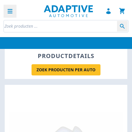
Open sidebar
PRODUCTDETAILS
ZOEK PRODUCTEN PER AUTO