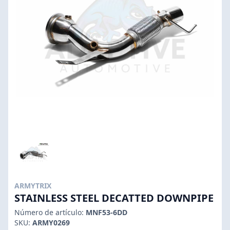
ARMYTRIX
STAINLESS STEEL DECATTED DOWNPIPE
Número de artículo:
MNF53-6DD
SKU:
ARMY0269