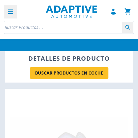
Open sidebar
DETALLES DE PRODUCTO
BUSCAR PRODUCTOS EN COCHE