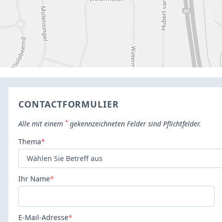
CONTACTFORMULIER
*
Alle mit einem
gekennzeichneten Felder sind Pflichtfelder.
Thema
*
Ihr Name
*
E-Mail-Adresse
*