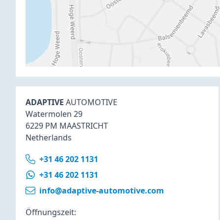
ADAPTIVE
AUTOMOTIVE
Watermolen 29
6229 PM MAASTRICHT
Netherlands
+31 46 202 1131
+31 46 202 1131
info@adaptive-automotive.com
Öffnungszeit: