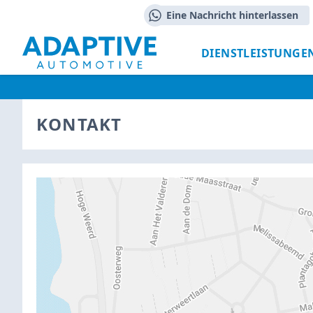
Eine Nachricht hinterlassen
DIENSTLEISTUNGE
KONTAKT