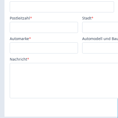
Postleitzahl
*
Stadt
*
Automarke
*
Automodell und Bau
Nachricht
*