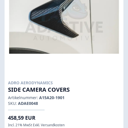
ADRO AERODYNAMICS
SIDE CAMERA COVERS
Artikelnummer:
A15A20-1901
SKU:
ADAE0048
458,59 EUR
Incl. 21% MwSt Exkl. Versandkosten