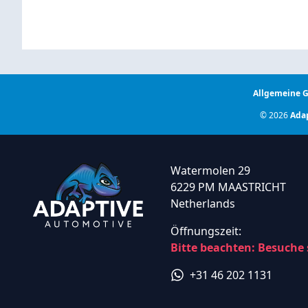
Allgemeine 
© 2026
Adap
Watermolen 29
6229 PM MAASTRICHT
Netherlands
Öffnungszeit:
Bitte beachten: Besuche
+31 46 202 1131