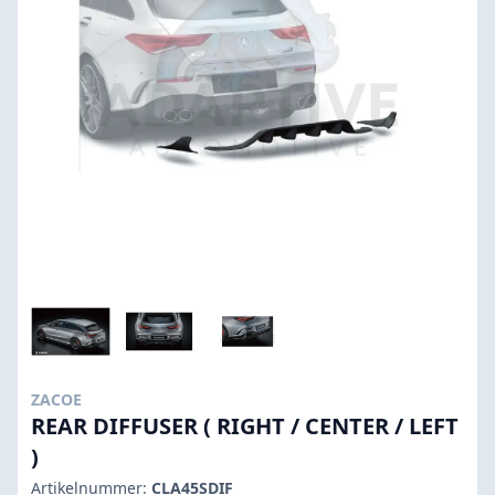
ZACOE
REAR DIFFUSER ( RIGHT / CENTER / LEFT
)
Artikelnummer:
CLA45SDIF