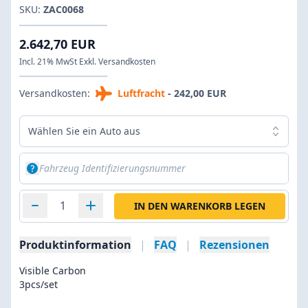
SKU:
ZAC0068
2.642,70 EUR
Incl. 21% MwSt Exkl. Versandkosten
Versandkosten:
Luftfracht
- 242,00 EUR
Wählen Sie ein Auto aus
IN DEN WARENKORB LEGEN
Produktinformation
|
FAQ
|
Rezensionen
Visible Carbon
3pcs/set