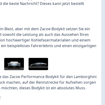
die beste Nachricht? Dieses kann jetzt bestellt
in Biest, aber mit dem Zacoe-Bodykit setzen Sie ein
ll sowohl die Leistung als auch das Aussehen Ihres
on hochwertiger Kohlefasermaterialien und einem
ein beispielloses Fahrerlebnis und einen einzigartigen
, die das Zacoe Performance Bodykit für den Lamborghini
druck machen, auf der Rennstrecke für Aufsehen sorgen
 möchten, dieses Bodykit ist ein absolutes Muss.
!