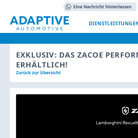
Eine Nachricht hinterlassen
DIENSTLEISTUNGE
EXKLUSIV: DAS ZACOE PERFOR
ERHÄLTLICH!
Zurück zur Übersicht