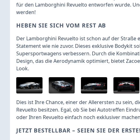
für den Lamborghini Revuelto entworfen wurde. Und 
werden!
HEBEN SIE SICH VOM REST AB
Der Lamborghini Revuelto ist schon auf der Straße e
Statement wie nie zuvor. Dieses exklusive Bodykit so
Supersportwagens verbessern. Durch die Kombinati
Design, das die Aerodynamik optimiert, bietet Zacoe 
Look.
Dies ist Ihre Chance, einer der Allerersten zu sein
Revuelto besitzen. Egal, ob Sie bei Autotreffen Ein
oder Ihren Revuelto einfach noch exklusiver machen
JETZT BESTELLBAR – SEIEN SIE DER ERSTE