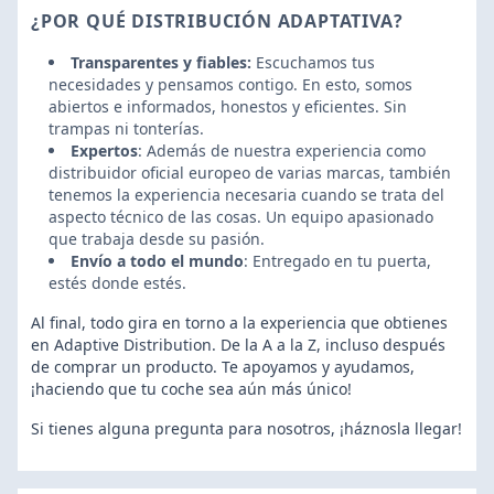
¿POR QUÉ DISTRIBUCIÓN ADAPTATIVA?
Transparentes y fiables:
Escuchamos tus
necesidades y pensamos contigo. En esto, somos
abiertos e informados, honestos y eficientes. Sin
trampas ni tonterías.
Expertos
: Además de nuestra experiencia como
distribuidor oficial europeo de varias marcas, también
tenemos la experiencia necesaria cuando se trata del
aspecto técnico de las cosas. Un equipo apasionado
que trabaja desde su pasión.
Envío a todo el mundo
: Entregado en tu puerta,
estés donde estés.
Al final, todo gira en torno a la experiencia que obtienes
en Adaptive Distribution. De la A a la Z, incluso después
de comprar un producto. Te apoyamos y ayudamos,
¡haciendo que tu coche sea aún más único!
Si tienes alguna pregunta para nosotros, ¡háznosla llegar!