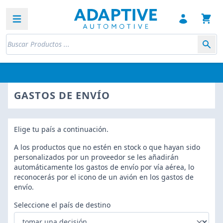
Open sidebar
GASTOS DE ENVÍO
Elige tu país a continuación.
A los productos que no estén en stock o que hayan sido
personalizados por un proveedor se les añadirán
automáticamente los gastos de envío por vía aérea, lo
reconocerás por el icono de un avión en los gastos de
envío.
Seleccione el país de destino