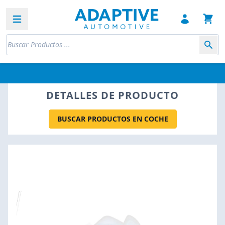
Open sidebar
DETALLES DE PRODUCTO
BUSCAR PRODUCTOS EN COCHE