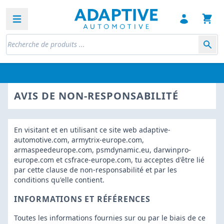
Open sidebar
AVIS DE NON-RESPONSABILITÉ
En visitant et en utilisant ce site web adaptive-
automotive.com, armytrix-europe.com,
armaspeedeurope.com, psmdynamic.eu, darwinpro-
europe.com et csfrace-europe.com, tu acceptes d'être lié
par cette clause de non-responsabilité et par les
conditions qu'elle contient.
INFORMATIONS ET RÉFÉRENCES
Toutes les informations fournies sur ou par le biais de ce