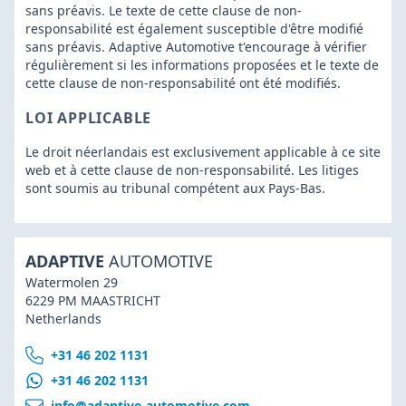
sans préavis. Le texte de cette clause de non-
responsabilité est également susceptible d'être modifié
sans préavis. Adaptive Automotive t'encourage à vérifier
régulièrement si les informations proposées et le texte de
cette clause de non-responsabilité ont été modifiés.
LOI APPLICABLE
Le droit néerlandais est exclusivement applicable à ce site
web et à cette clause de non-responsabilité. Les litiges
sont soumis au tribunal compétent aux Pays-Bas.
ADAPTIVE
AUTOMOTIVE
Watermolen 29
6229 PM MAASTRICHT
Netherlands
+31 46 202 1131
+31 46 202 1131
info@adaptive-automotive.com