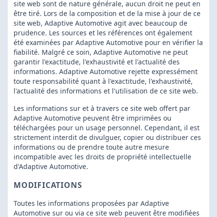
site web sont de nature générale, aucun droit ne peut en
être tiré. Lors de la composition et de la mise à jour de ce
site web, Adaptive Automotive agit avec beaucoup de
prudence. Les sources et les références ont également
été examinées par Adaptive Automotive pour en vérifier la
fiabilité. Malgré ce soin, Adaptive Automotive ne peut
garantir l'exactitude, l'exhaustivité et l'actualité des
informations. Adaptive Automotive rejette expressément
toute responsabilité quant à l'exactitude, l'exhaustivité,
l'actualité des informations et l'utilisation de ce site web.
Les informations sur et à travers ce site web offert par
Adaptive Automotive peuvent être imprimées ou
téléchargées pour un usage personnel. Cependant, il est
strictement interdit de divulguer, copier ou distribuer ces
informations ou de prendre toute autre mesure
incompatible avec les droits de propriété intellectuelle
d'Adaptive Automotive.
MODIFICATIONS
Toutes les informations proposées par Adaptive
Automotive sur ou via ce site web peuvent être modifiées