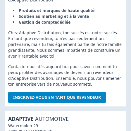
Produits et marques de haute qualité
Soutien au marketing et à la vente
Gestion de compte
dédiée
Chez Adaptive Distribution, ton succès est notre succès.
En tant que revendeur, tu n'es pas seulement un
partenaire, mais tu fais également partie de notre famille
grandissante. Nous sommes impatients de construire un
avenir rentable avec toi.
Contacte-nous dès aujourd'hui pour savoir comment tu
peux profiter des avantages de devenir un revendeur
d'Adaptive Distribution. Ensemble, nous pouvons amener
ton entreprise vers de nouveaux sommets.
INSCRIVEZ-VOUS EN TANT QUE REVENDEUR
ADAPTIVE
AUTOMOTIVE
Watermolen 29