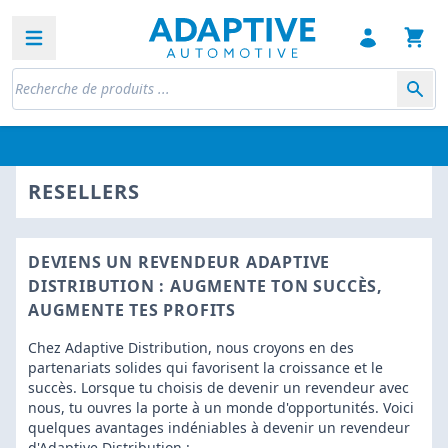
Open sidebar
RESELLERS
DEVIENS UN REVENDEUR ADAPTIVE
DISTRIBUTION : AUGMENTE TON SUCCÈS,
AUGMENTE TES PROFITS
Chez Adaptive Distribution, nous croyons en des
partenariats solides qui favorisent la croissance et le
succès. Lorsque tu choisis de devenir un revendeur avec
nous, tu ouvres la porte à un monde d'opportunités. Voici
quelques avantages indéniables à devenir un revendeur
d'Adaptive Distribution :