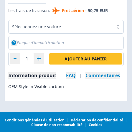
Les frais de livraison:
Fret aérien
- 90,75 EUR
Sélectionnez une voiture
AJOUTER AU PANIER
Information produit
|
FAQ
|
Commentaires
OEM Style in Visible carbon)
Conditions générales d'utilisation
|
Déclaration de confidentialité
|
Clause de non-responsabilité
|
Cookies