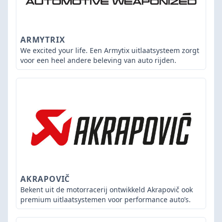
ARMYTRIX
We excited your life. Een Armytix uitlaatsysteem zorgt
voor een heel andere beleving van auto rijden.
AKRAPOVIČ
Bekent uit de motorracerij ontwikkeld Akrapovič ook
premium uitlaatsystemen voor performance auto’s.