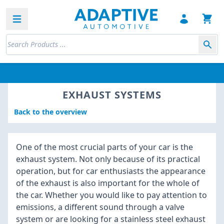
Open sidebar
EXHAUST SYSTEMS
Back to the overview
One of the most crucial parts of your car is the
exhaust system. Not only because of its practical
operation, but for car enthusiasts the appearance
of the exhaust is also important for the whole of
the car. Whether you would like to pay attention to
emissions, a different sound through a valve
system or are looking for a stainless steel exhaust