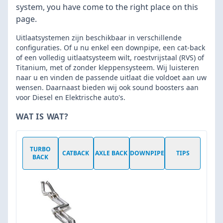
system, you have come to the right place on this
page.
Uitlaatsystemen zijn beschikbaar in verschillende
configuraties. Of u nu enkel een downpipe, een cat-back
of een volledig uitlaatsysteem wilt, roestvrijstaal (RVS) of
Titanium, met of zonder kleppensysteem. Wij luisteren
naar u en vinden de passende uitlaat die voldoet aan uw
wensen. Daarnaast bieden wij ook sound boosters aan
voor Diesel en Elektrische auto's.
WAT IS WAT?
TURBO
CATBACK
AXLE BACK
DOWNPIPE
TIPS
BACK