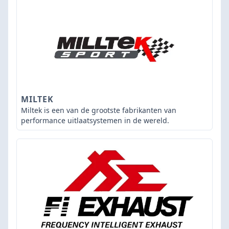
MILTEK
Miltek is een van de grootste fabrikanten van
performance uitlaatsystemen in de wereld.