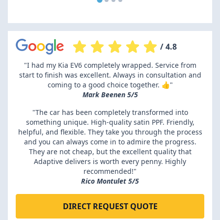
/ 4.8
"I had my Kia EV6 completely wrapped. Service from
start to finish was excellent. Always in consultation and
coming to a good choice together. 👍"
Mark Beenen 5/5
"The car has been completely transformed into
something unique. High-quality satin PPF. Friendly,
helpful, and flexible. They take you through the process
and you can always come in to admire the progress.
They are not cheap, but the excellent quality that
Adaptive delivers is worth every penny. Highly
recommended!"
Rico Montulet 5/5
DIRECT REQUEST QUOTE