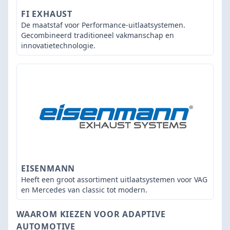
FI EXHAUST
De maatstaf voor Performance-uitlaatsystemen.
Gecombineerd traditioneel vakmanschap en
innovatietechnologie.
EISENMANN
Heeft een groot assortiment uitlaatsystemen voor VAG
en Mercedes van classic tot modern.
WAAROM KIEZEN VOOR ADAPTIVE
AUTOMOTIVE