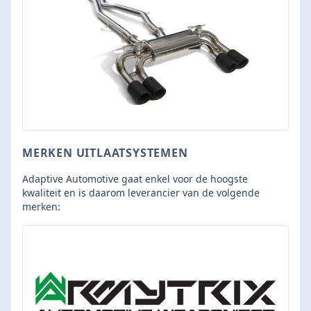
MERKEN UITLAATSYSTEMEN
Adaptive Automotive gaat enkel voor de hoogste
kwaliteit en is daarom leverancier van de volgende
merken: