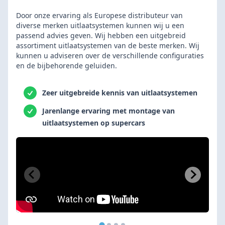
Door onze ervaring als Europese distributeur van
diverse merken uitlaatsystemen kunnen wij u een
passend advies geven. Wij hebben een uitgebreid
assortiment uitlaatsystemen van de beste merken. Wij
kunnen u adviseren over de verschillende configuraties
en de bijbehorende geluiden.
Zeer uitgebreide kennis van uitlaatsystemen
Jarenlange ervaring met montage van
uitlaatsystemen op supercars